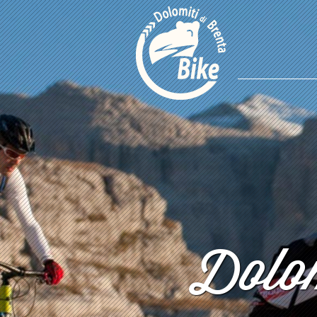
Dolom