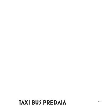
TAXI BUS PREDAIA