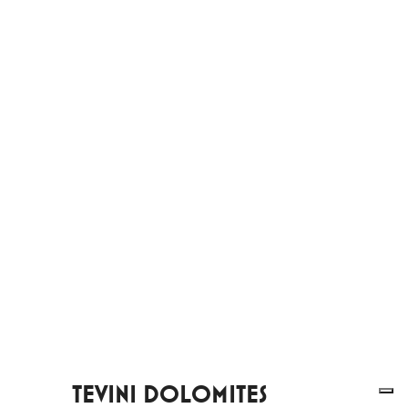
TEVINI DOLOMITES