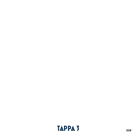
TAPPA 3