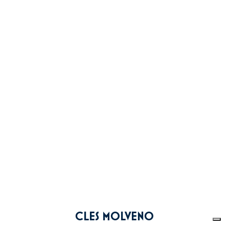
CLES MOLVENO