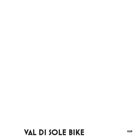
VAL DI SOLE BIKE