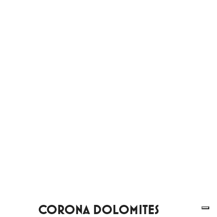
CORONA DOLOMITES