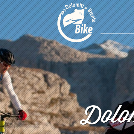
Dolom