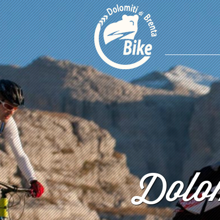
Dolom