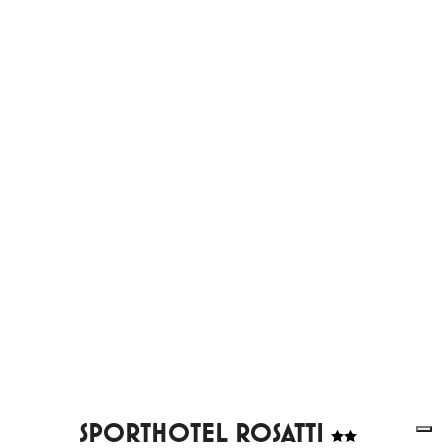
SPORTHOTEL ROSATTI