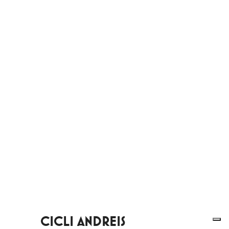
CICLI ANDREIS