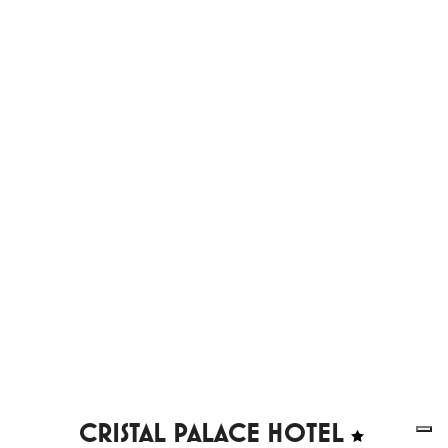
CRISTAL PALACE HOTEL