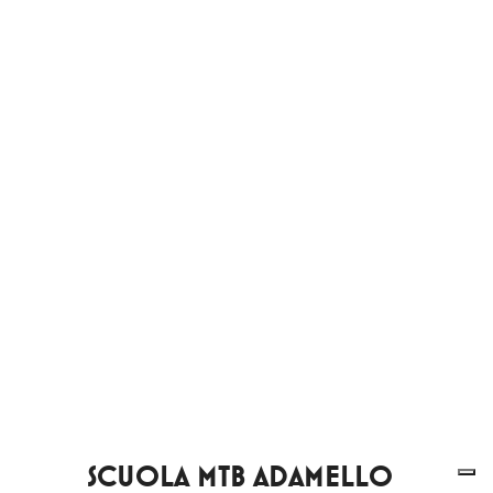
SCUOLA MTB ADAMELLO