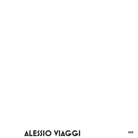
ALESSIO VIAGGI