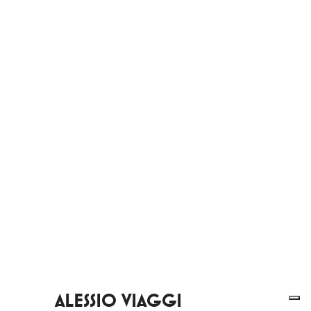
ALESSIO VIAGGI