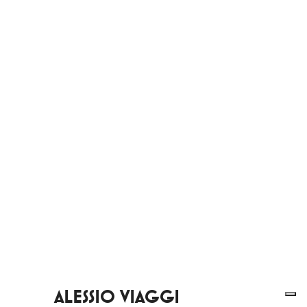
ALESSIO VIAGGI