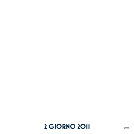
2 GIORNO 2011