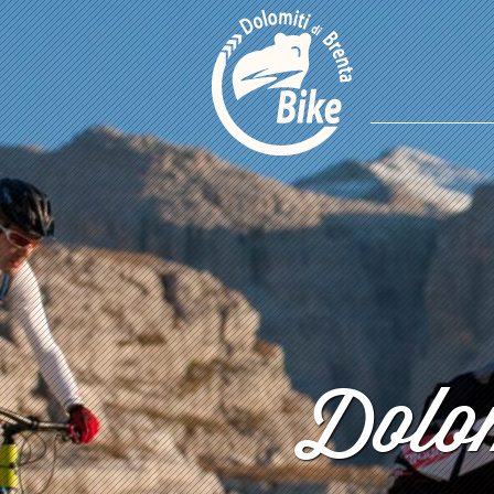
Dolom