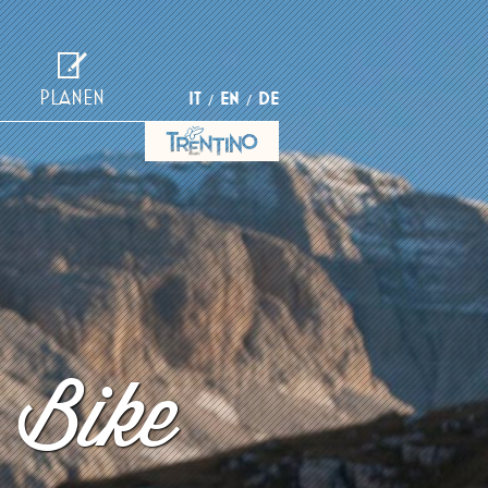
PLANEN
IT
EN
DE
 Bike