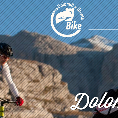
Dolom