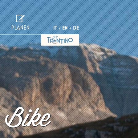
PLANEN
IT
EN
DE
 Bike