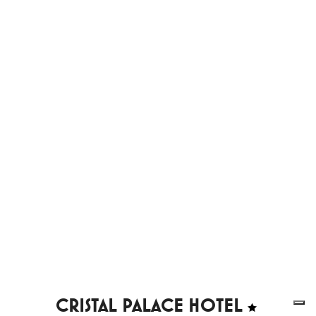
CRISTAL PALACE HOTEL