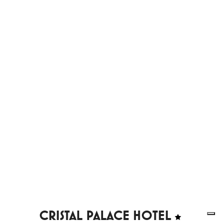
CRISTAL PALACE HOTEL