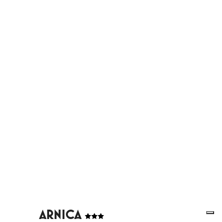
ARNICA