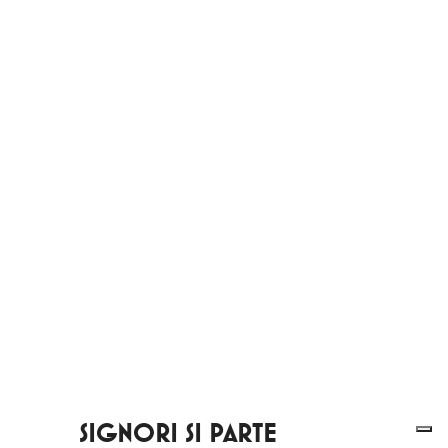
SIGNORI SI PARTE