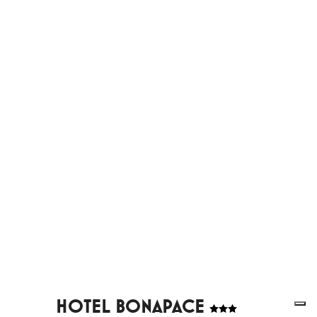
HOTEL BONAPACE