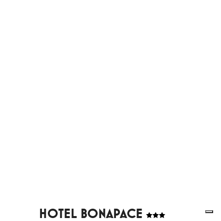
HOTEL BONAPACE