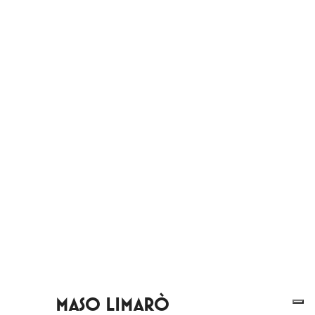
MASO LIMARÒ