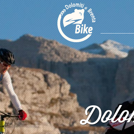
Dolom