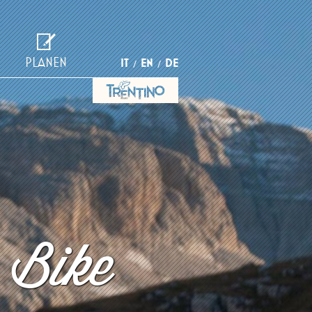
PLANEN
IT
EN
DE
 Bike