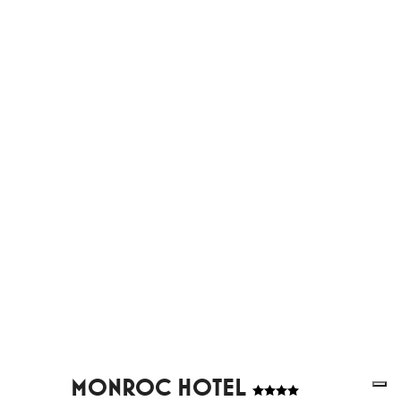
MONROC HOTEL