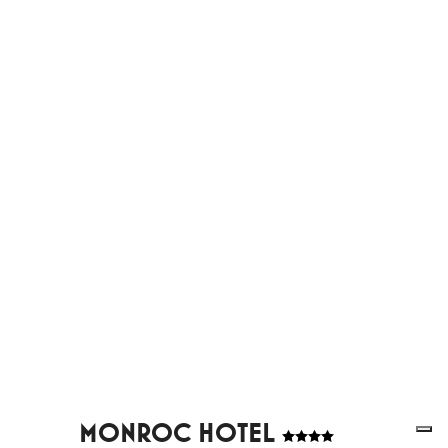
MONROC HOTEL