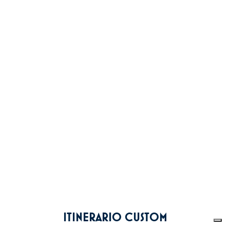
ITINERARIO CUSTOM