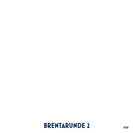
BRENTARUNDE 2