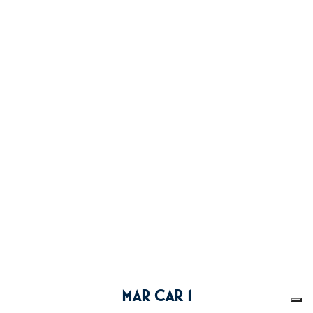
MAR CAR 1