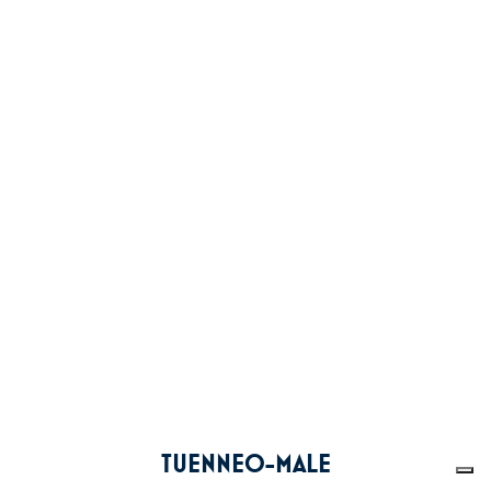
TUENNEO-MALE