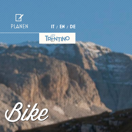
PLANEN
IT
EN
DE
 Bike