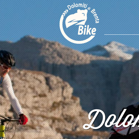
Dolom