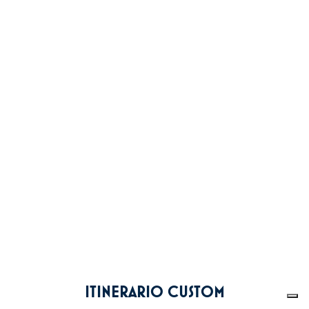
ITINERARIO CUSTOM