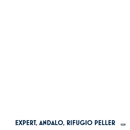
EXPERT, ANDALO, RIFUGIO PELLER