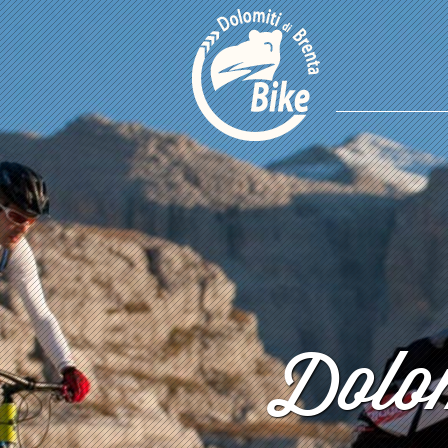
Dolom