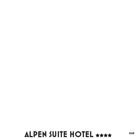
ALPEN SUITE HOTEL