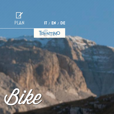
PLAN
IT
EN
DE
 Bike