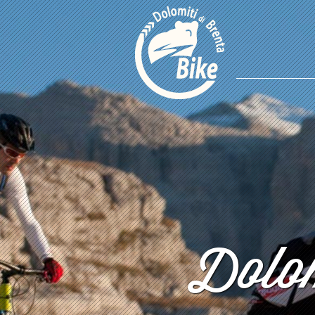
Dolom