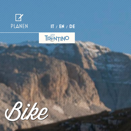
PLANEN
IT
EN
DE
 Bike