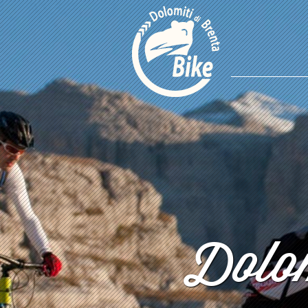
Dolom