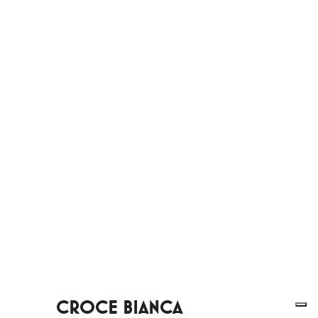
CROCE BIANCA