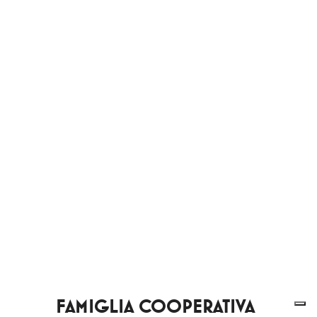
FAMIGLIA COOPERATIVA