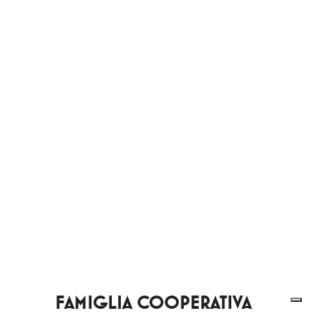
FAMIGLIA COOPERATIVA