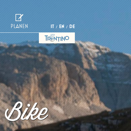
PLANEN
IT
EN
DE
 Bike