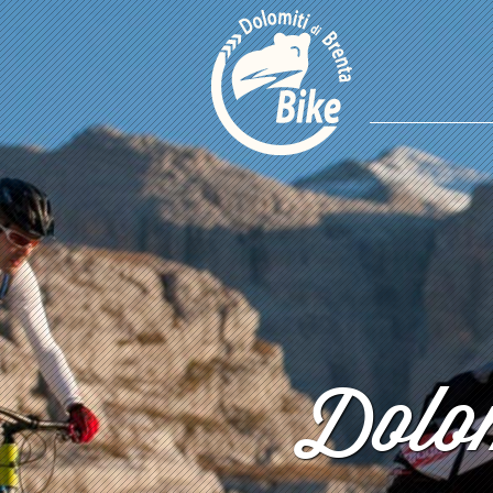
Dolom