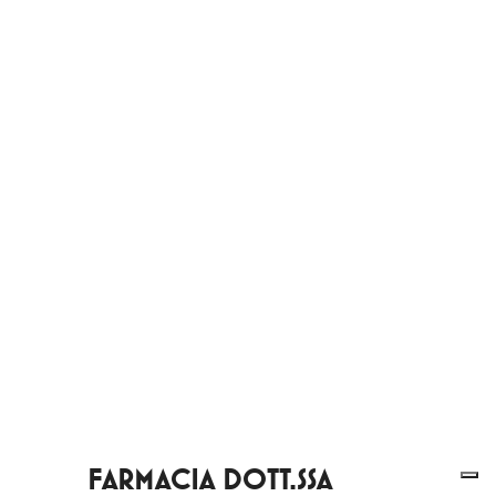
FARMACIA DOTT.SSA