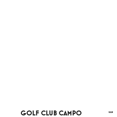
GOLF CLUB CAMPO