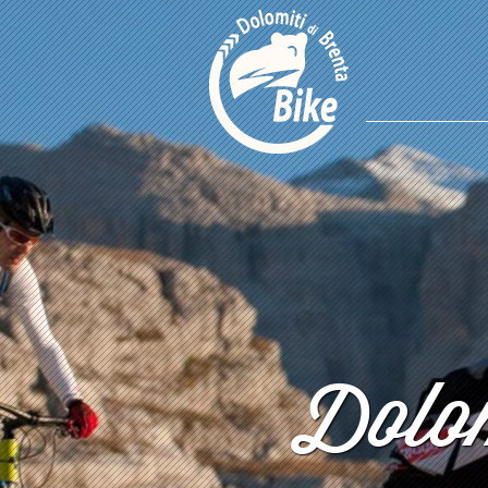
Dolom