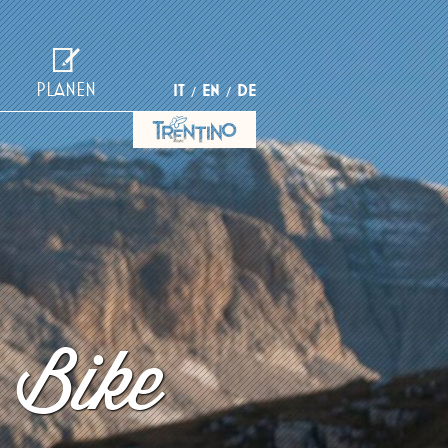
PLANEN
IT
EN
DE
 Bike