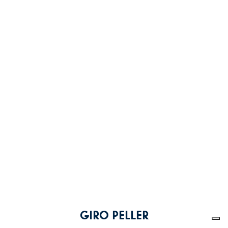
GIRO PELLER