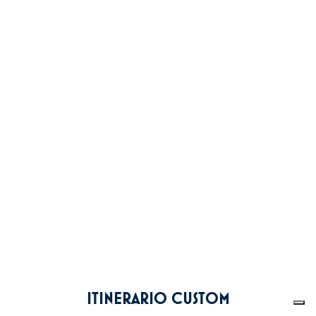
ITINERARIO CUSTOM