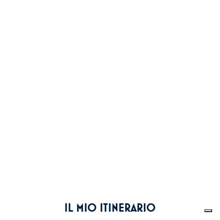
IL MIO ITINERARIO